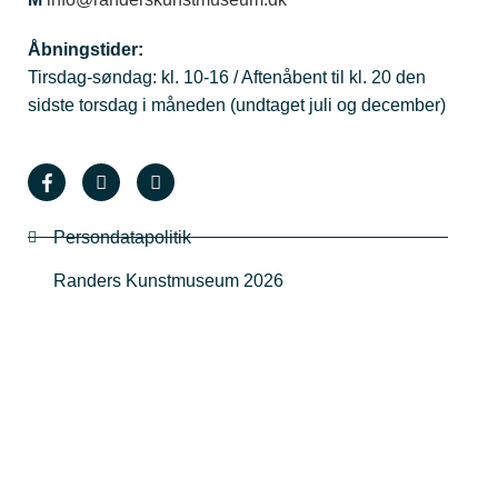
Åbningstider:
Tirsdag-søndag: kl. 10-16 / Aftenåbent til kl. 20 den
sidste torsdag i måneden (undtaget juli og december)
Persondatapolitik
Randers Kunstmuseum 2026