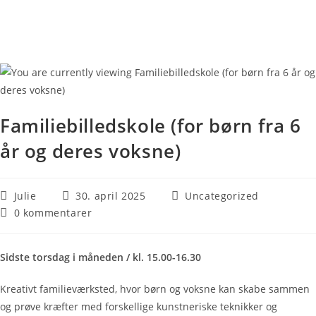
Familiebilledskole (for børn fra 6
år og deres voksne)
Julie
30. april 2025
Uncategorized
0 kommentarer
Sidste torsdag i måneden / kl. 15.00-16.30
Kreativt familieværksted, hvor børn og voksne kan skabe sammen
og prøve kræfter med forskellige kunstneriske teknikker og