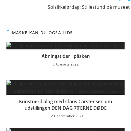
Solsikkelørdag: Stillestund på museet
MÅSKE KAN DU OGSÅ LIDE
Åbningstider i påsken
6. marts 2022
Kunstnerdialog med Claus Carstensen om
udstillingen DEN DAG 70’ERNE DØDE
23. september 2021