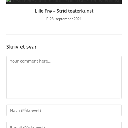
Lille Frø – Strid teaterkunst
23. september 2021
Skriv et svar