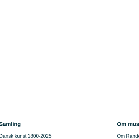
Samling
Om mus
Dansk kunst 1800-2025
Om Rand