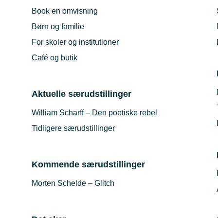
Book en omvisning
Børn og familie
For skoler og institutioner
Café og butik
Aktuelle særudstillinger
William Scharff – Den poetiske rebel
Tidligere særudstillinger
Kommende særudstillinger
Morten Schelde – Glitch