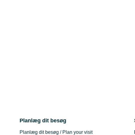
Planlæg dit besøg
Planlæg dit besøg / Plan your visit