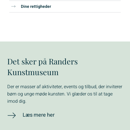
Dine rettigheder
Det sker på Randers
Kunstmuseum
Der er masser af aktiviteter, events og tilbud, der inviterer
børn og unge møde kunsten. Vi glæder os til at tage
imod dig.
Læs mere her