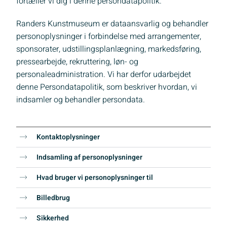
fortæller vi dig i denne persondatapolitik.
Randers Kunstmuseum er dataansvarlig og behandler
personoplysninger i forbindelse med arrangementer,
sponsorater, udstillingsplanlægning, markedsføring,
pressearbejde, rekruttering, løn- og
personaleadministration. Vi har derfor udarbejdet
denne Persondatapolitik, som beskriver hvordan, vi
indsamler og behandler persondata.
Kontaktoplysninger
Indsamling af personoplysninger
Hvad bruger vi personoplysninger til
Billedbrug
Sikkerhed