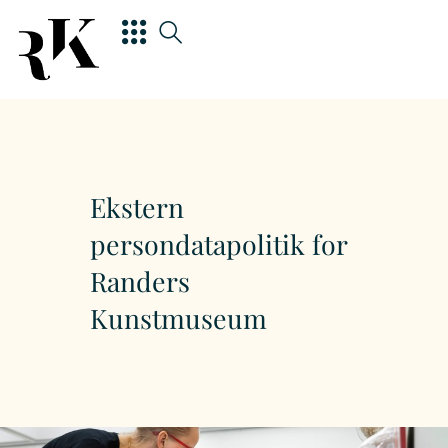
Ekstern
persondatapolitik for
Randers
Kunstmuseum