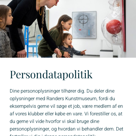
Persondatapolitik
Dine personoplysninger tilhører dig. Du deler dine
oplysninger med Randers Kunstmuseum, fordi du
eksempelvis gerne vil søge et job, være medlem af en
af vores klubber eller købe en vare. Vi forestiller os, at
du gerne vil vide hvorfor vi skal bruge dine
personoplysninger, og hvordan vi behandler dem. Det