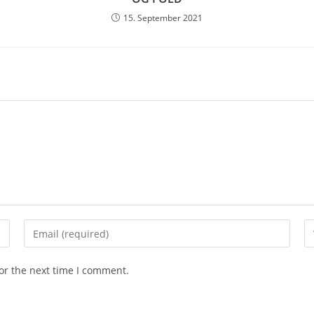
15. September 2021
or the next time I comment.