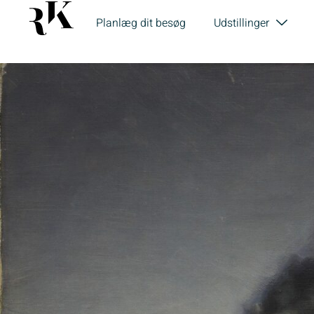
Planlæg dit besøg
Udstillinger