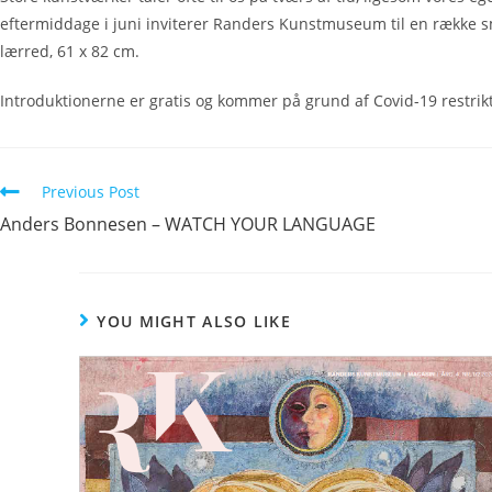
eftermiddage i juni inviterer Randers Kunstmuseum til en række sm
lærred, 61 x 82 cm.
Introduktionerne er gratis og kommer på grund af Covid-19 restrikti
Previous Post
Anders Bonnesen – WATCH YOUR LANGUAGE
YOU MIGHT ALSO LIKE