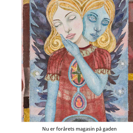
Nu er forårets magasin på gaden