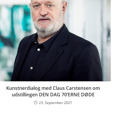
Kunstnerdialog med Claus Carstensen om
udstillingen DEN DAG 70’ERNE DØDE
23. September 2021