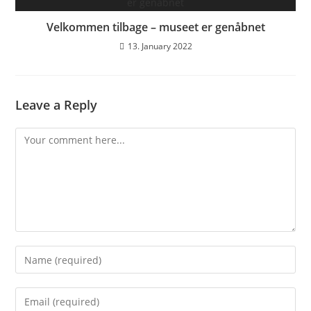
Velkommen tilbage – museet er genåbnet
13. January 2022
Leave a Reply