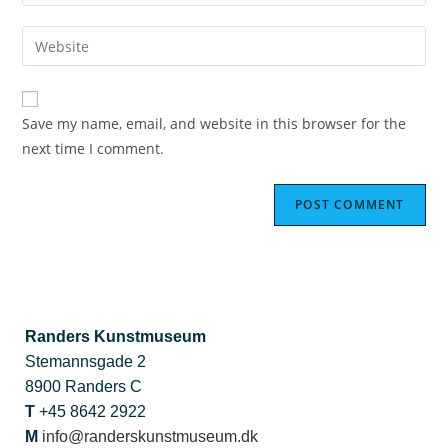
Save my name, email, and website in this browser for the
next time I comment.
Randers Kunstmuseum
Stemannsgade 2
8900 Randers C
T
+45 8642 2922
M
info@randerskunstmuseum.dk