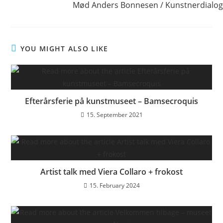
Mød Anders Bonnesen / Kunstnerdialog
YOU MIGHT ALSO LIKE
Efterårsferie på kunstmuseet – Bamsecroquis
15. September 2021
Artist talk med Viera Collaro + frokost
15. February 2024