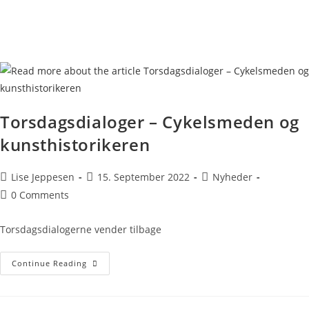
Torsdagsdialoger – Cykelsmeden og
kunsthistorikeren
Lise Jeppesen
15. September 2022
Nyheder
0 Comments
Torsdagsdialogerne vender tilbage
Continue Reading