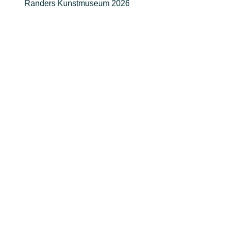
Randers Kunstmuseum 2026