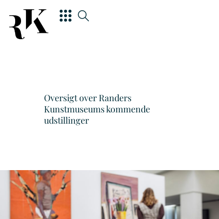
Oversigt over Randers
Kunstmuseums kommende
udstillinger