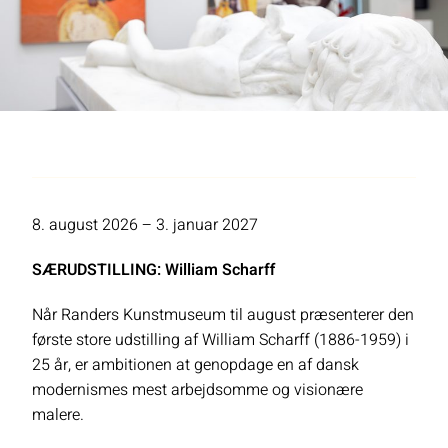
8. august 2026 – 3. januar 2027
SÆRUDSTILLING: William Scharff
Når Randers Kunstmuseum til august præsenterer den
første store udstilling af William Scharff (1886-1959) i
25 år, er ambitionen at genopdage en af dansk
modernismes mest arbejdsomme og visionære
malere.