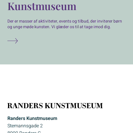
Kunstmuseum
Der er masser af aktiviteter, events og tilbud, der inviterer børn
og unge møde kunsten. Vi glæder os til at tage imod dig.
Randers Kunstmuseum
Stemannsgade 2