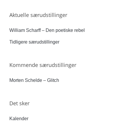
Aktuelle særudstillinger
William Scharff – Den poetiske rebel
Tidligere særudstillinger
Kommende særudstillinger
Morten Schelde – Glitch
Det sker
Kalender