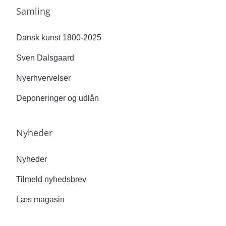
Samling
Dansk kunst 1800-2025
Sven Dalsgaard
Nyerhvervelser
Deponeringer og udlån
Nyheder
Nyheder
Tilmeld nyhedsbrev
Læs magasin