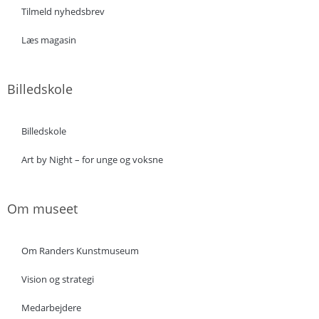
Tilmeld nyhedsbrev
Læs magasin
Billedskole
Billedskole
Art by Night – for unge og voksne
Om museet
Om Randers Kunstmuseum
Vision og strategi
Medarbejdere