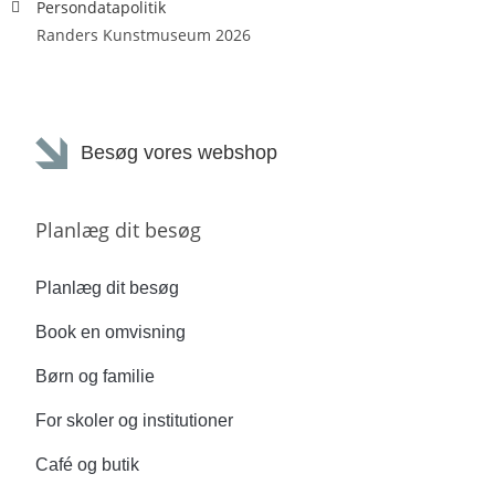
Persondatapolitik
Randers Kunstmuseum 2026
Besøg vores webshop
Planlæg dit besøg
Planlæg dit besøg
Book en omvisning
Børn og familie
For skoler og institutioner
Café og butik