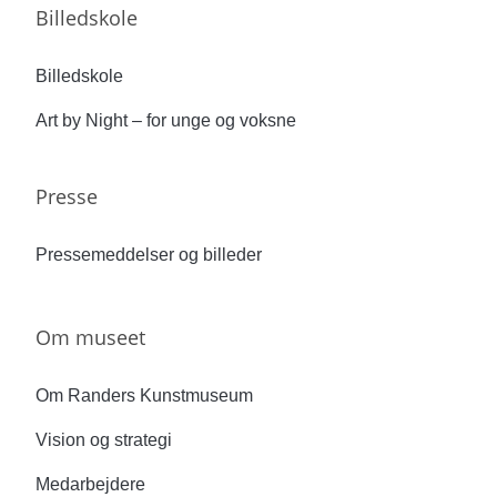
Billedskole
Billedskole
Art by Night – for unge og voksne
Presse
Pressemeddelser og billeder
Om museet
Om Randers Kunstmuseum
Vision og strategi
Medarbejdere