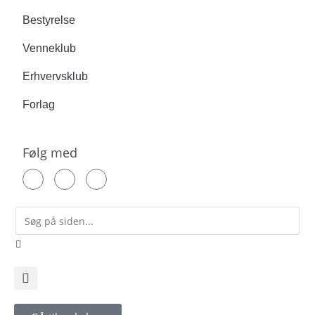
Bestyrelse
Venneklub
Erhvervsklub
Forlag
Følg med