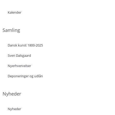
Kalender
Samling
Dansk kunst 1800-2025
Sven Dalsgaard
Nyerhvervelser
Deponeringer og udlån
Nyheder
Nyheder