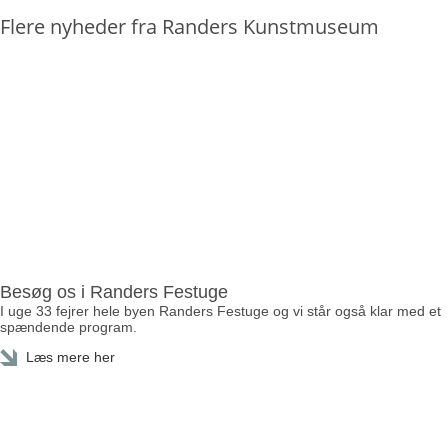
Flere nyheder fra Randers Kunstmuseum
Besøg os i Randers Festuge
I uge 33 fejrer hele byen Randers Festuge og vi står også klar med et
spændende program.
Læs mere her