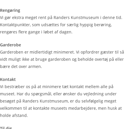
Rengøring
Vi gør ekstra meget rent på Randers Kunstmuseum i denne tid.
Kontaktpunkter, som udsættes for særlig hyppig berøring,
rengøres flere gange i løbet af dagen.
Garderobe
Garderoben er midlertidigt minimeret. Vi opfordrer gæster til så
vidt muligt ikke at bruge garderoben og beholde overtøj på eller
bære det over armen.
Kontakt
Vi bestræber os på at minimere tæt kontakt mellem alle på
museet. Har du spørgsmål, eller ønsker du vejledning under
besøget på Randers Kunstmuseum, er du selvfølgelig meget
velkommen til at kontakte museets medarbejdere, men husk at
holde afstand.
Til dig