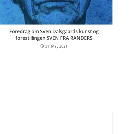
Foredrag om Sven Dalsgaards kunst og
forestillingen SVEN FRA RANDERS
31. May 2021