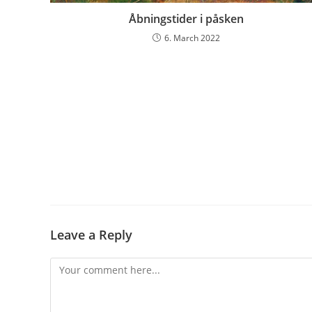
Åbningstider i påsken
6. March 2022
Leave a Reply