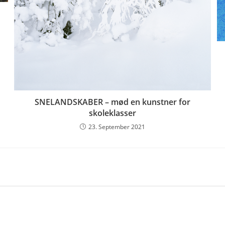
SNELANDSKABER – mød en kunstner for
skoleklasser
23. September 2021