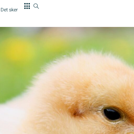
Det sker