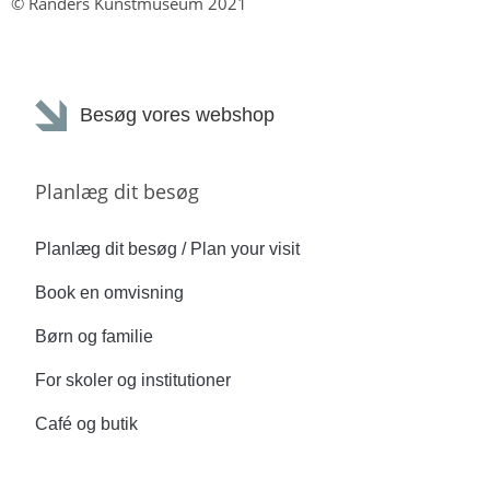
© Randers Kunstmuseum 2021
Besøg vores webshop
Planlæg dit besøg
Planlæg dit besøg / Plan your visit
Book en omvisning
Børn og familie
For skoler og institutioner
Café og butik