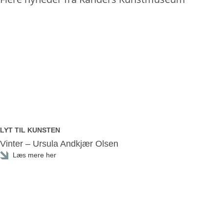
LYT TIL KUNSTEN
Vinter – Ursula Andkjær Olsen
Læs mere her