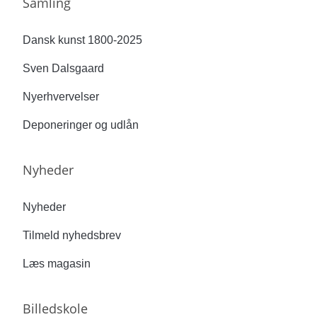
Samling
Dansk kunst 1800-2025
Sven Dalsgaard
Nyerhvervelser
Deponeringer og udlån
Nyheder
Nyheder
Tilmeld nyhedsbrev
Læs magasin
Billedskole