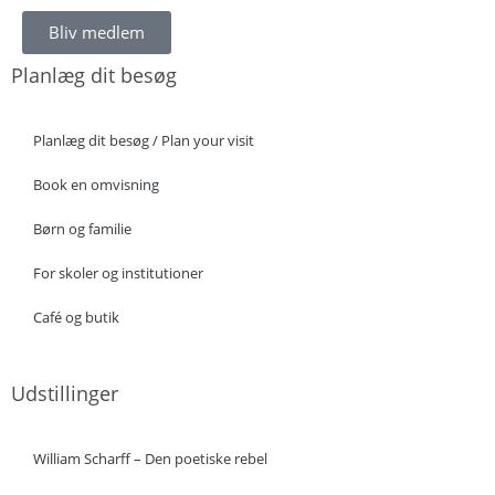
Bliv medlem
Planlæg dit besøg
Planlæg dit besøg / Plan your visit
Book en omvisning
Børn og familie
For skoler og institutioner
Café og butik
Udstillinger
William Scharff – Den poetiske rebel