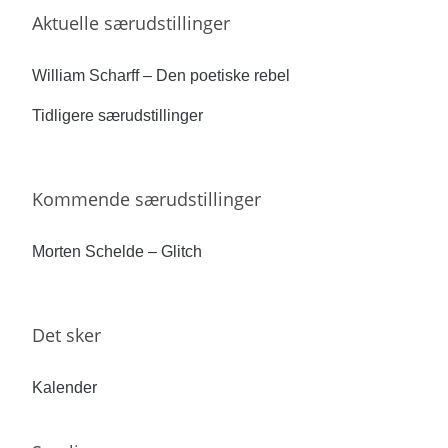
Aktuelle særudstillinger
William Scharff – Den poetiske rebel
Tidligere særudstillinger
Kommende særudstillinger
Morten Schelde – Glitch
Det sker
Kalender