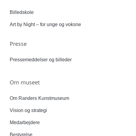
Billedskole
Art by Night – for unge og voksne
Presse
Pressemeddelser og billeder
Om museet
Om Randers Kunstmuseum
Vision og strategi
Medarbejdere
Bestyrelse