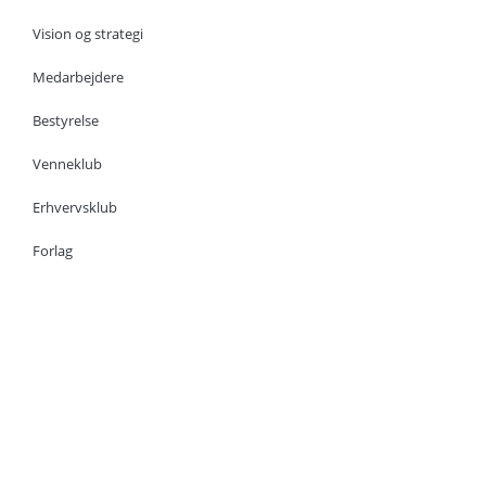
Vision og strategi
Medarbejdere
Bestyrelse
Venneklub
Erhvervsklub
Forlag