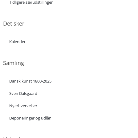
Tidligere særudstillinger
Det sker
Kalender
Samling
Dansk kunst 1800-2025
Sven Dalsgaard
Nyerhvervelser
Deponeringer og udlån