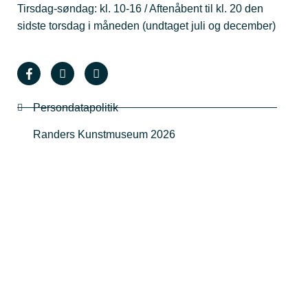
Tirsdag-søndag: kl. 10-16 / Aftenåbent til kl. 20 den
sidste torsdag i måneden (undtaget juli og december)
Persondatapolitik
Randers Kunstmuseum 2026