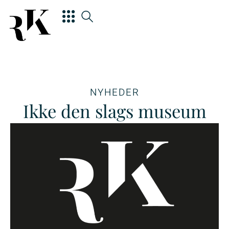
NYHEDER
Ikke den slags museum