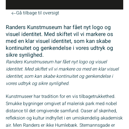
Gå tilbage til oversigt
Randers Kunstmuseum har fået nyt logo og
visuel identitet. Med skiftet vil vi markere os
med en klar visuel identitet, som kan skabe
kontinuitet og genkendelse i vores udtryk og
sikre synlighed.
Randers Kunstmuseum har fået nyt logo og visuel
identitet. Med skiftet vil vi markere os med en klar visuel
identitet, som kan skabe kontinuitet og genkendelse i
vores udtryk og sikre synlighed.
Kunstmuseer har tradition for en vis tilbagetrukkethed.
Smukke bygninger omgivet af malerisk park med nobel
distance til det omgivende samfund. Oaser af skønhed,
refleksion og kultur indhyllet i en umiskendelig akademisk
air. Men Randers er ikke Humlebæk. Stemannsgade er