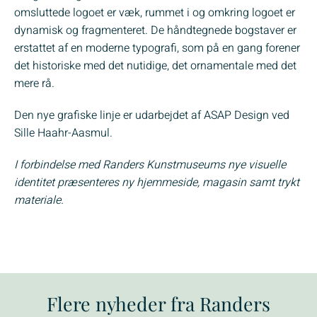
omsluttede logoet er væk, rummet i og omkring logoet er
dynamisk og fragmenteret. De håndtegnede bogstaver er
erstattet af en moderne typografi, som på en gang forener
det historiske med det nutidige, det ornamentale med det
mere rå.
Den nye grafiske linje er udarbejdet af ASAP Design ved
Sille Haahr-Aasmul.
I forbindelse med Randers Kunstmuseums nye visuelle
identitet præsenteres ny hjemmeside, magasin samt trykt
materiale.
Flere nyheder fra Randers